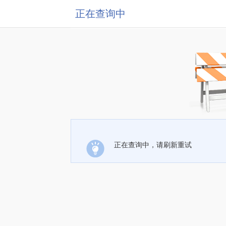
正在查询中
正在查询中，请刷新重试